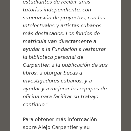
estudiantes de recibir unas
tutorías independiente, con
supervisión de proyectos, con los
intelectuales y artistas cubanos
más destacados. Los fondos de
matrícula van directamente a
ayudar a la Fundación a restaurar
la biblioteca personal de
Carpentier, a la publicación de sus
libros, a otorgar becas a
investigadores cubanos, y a
ayudar y a mejorar los equipos de
oficina para facilitar su trabajo
continuo.”
Para obtener más información
sobre Alejo Carpentier y su