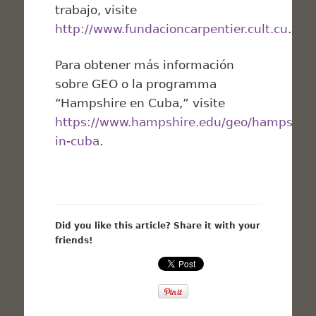
trabajo, visite
http://www.fundacioncarpentier.cult.cu
.
Para obtener más información
sobre GEO o la programma
“Hampshire en Cuba,” visite
https://www.hampshire.edu/geo/hampshire
in-cuba
.
Did you like this article? Share it with your
friends!