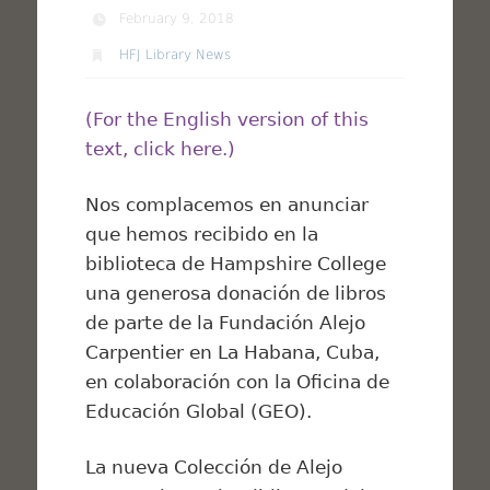
February 9, 2018
HFJ Library News
(For the English version of this
text, click here.)
Nos complacemos en anunciar
que hemos recibido en la
biblioteca de Hampshire College
una generosa donación de libros
de parte de la Fundación Alejo
Carpentier en La Habana, Cuba,
en colaboración con la Oficina de
Educación Global (GEO).
La nueva Colección de Alejo