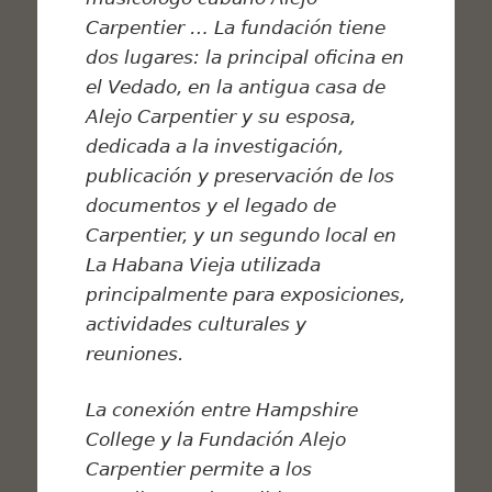
Carpentier … La fundación tiene
dos lugares: la principal oficina en
el Vedado, en la antigua casa de
Alejo Carpentier y su esposa,
dedicada a la investigación,
publicación y preservación de los
documentos y el legado de
Carpentier, y un segundo local en
La Habana Vieja utilizada
principalmente para exposiciones,
actividades culturales y
reuniones.
La conexión entre Hampshire
College y la Fundación Alejo
Carpentier permite a los