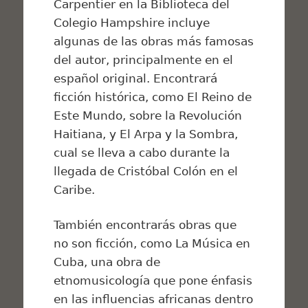
Carpentier en la Biblioteca del
Colegio Hampshire incluye
algunas de las obras más famosas
del autor, principalmente en el
español original. Encontrará
ficción histórica, como
El Reino de
Este Mundo
, sobre la Revolución
Haitiana, y
El Arpa y la Sombra
,
cual se lleva a cabo durante la
llegada de Cristóbal Colón en el
Caribe.
También encontrarás obras que
no son ficción, como
La Música en
Cuba
, una obra de
etnomusicología que pone énfasis
en las influencias africanas dentro