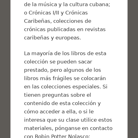
de la música y la cultura cubana;
o
Crónicas I/II
y
Crónicas
Caribeñas
, colecciones de
crónicas publicadas en revistas
caribeñas y europeas.
La mayoría de los libros de esta
colección se pueden sacar
prestado, pero algunos de los
libros más frágiles se colocarán
en las colecciones especiales. Si
tienen preguntas sobre el
contenido de esta colección y
cómo acceder a ella, o si le
interesa que su clase utilice estos
materiales, pónganse en contacto
con Robin Potter Nolasco: