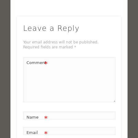
Leave a Reply
Your email address will not be published.
Required fields are marked
*
*
Comment
*
Name
*
Email